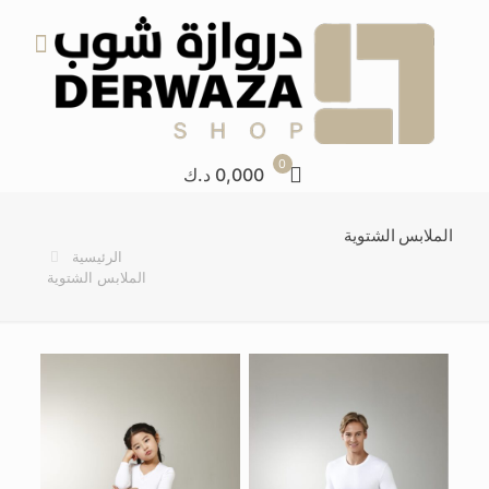
0
0,000 د.ك
الملابس الشتوية
الرئيسية
الملابس الشتوية